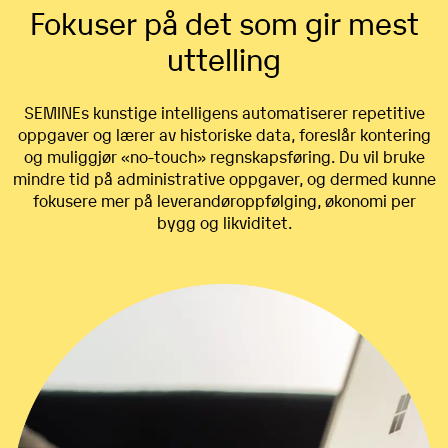
Fokuser på det som gir mest
uttelling
SEMINEs kunstige intelligens automatiserer repetitive
oppgaver og lærer av historiske data, foreslår kontering
og muliggjør «no-touch» regnskapsføring. Du vil bruke
mindre tid på administrative oppgaver, og dermed kunne
fokusere mer på leverandøroppfølging, økonomi per
bygg og likviditet.