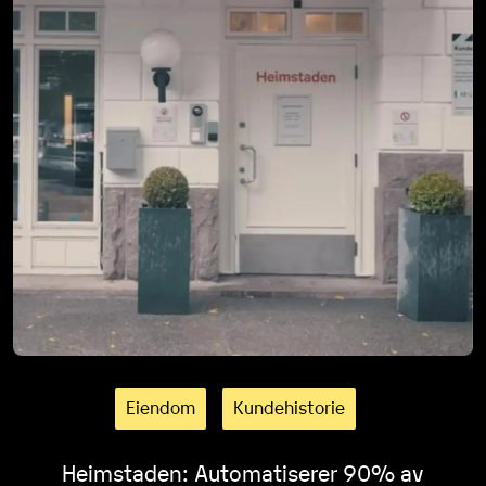
Eiendom
Kundehistorie
Heimstaden: Automatiserer 90% av