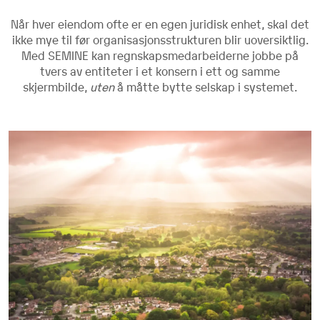
Når hver eiendom ofte er en egen juridisk enhet, skal det
ikke mye til før organisasjonsstrukturen blir uoversiktlig.
Med SEMINE kan regnskapsmedarbeiderne jobbe på
tvers av entiteter i et konsern i ett og samme
skjermbilde,
uten
å måtte bytte selskap i systemet.