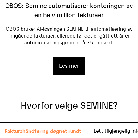
OBOS: Semine automatiserer konteringen av
en halv million fakturaer
OBOS bruker AI-løsningen SEMINE til automatisering av
inngående fakturaer, allerede før det er gått ett år er
automatiseringsgraden på 75 prosent.
Les mer
Hvorfor velge SEMINE?
Fakturahåndtering døgnet rundt
Lett tilgjengelig i