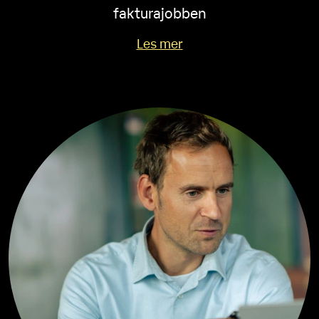
fakturajobben
Les mer