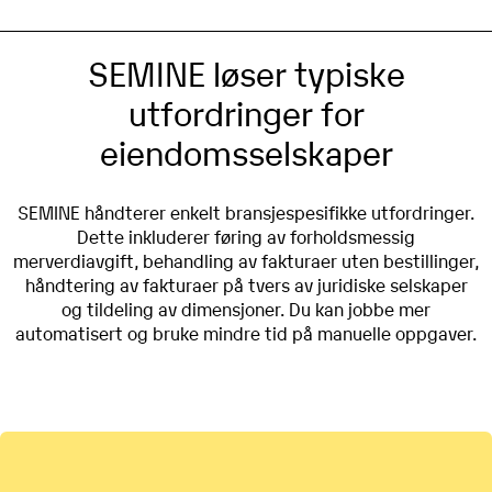
SEMINE løser typiske
utfordringer for
eiendomsselskaper
SEMINE håndterer enkelt bransjespesifikke utfordringer.
Dette inkluderer føring av forholdsmessig
merverdiavgift, behandling av fakturaer uten bestillinger,
håndtering av fakturaer på tvers av juridiske selskaper
og tildeling av dimensjoner. Du kan jobbe mer
automatisert og bruke mindre tid på manuelle oppgaver.