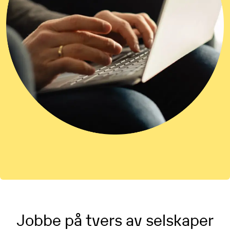
Jobbe på tvers av selskaper