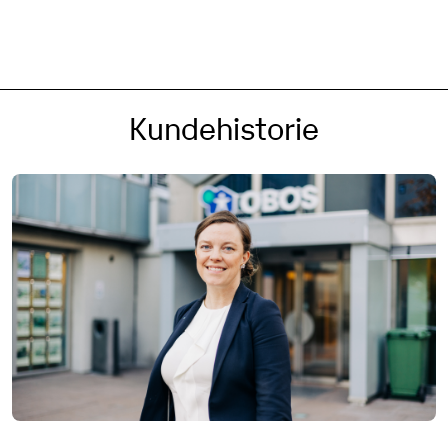
Kundehistorie