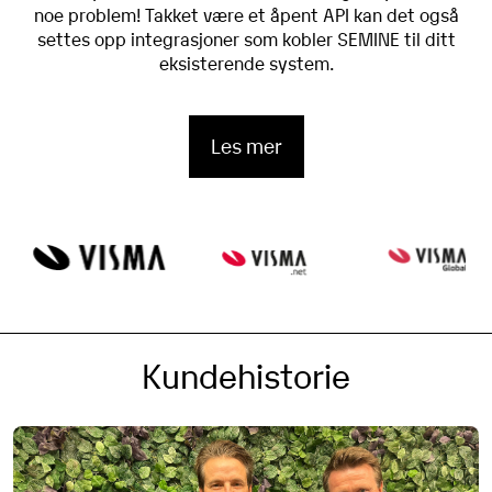
noe problem! Takket være et åpent API kan det også
settes opp integrasjoner som kobler SEMINE til ditt
eksisterende system.
Les mer
Kundehistorie