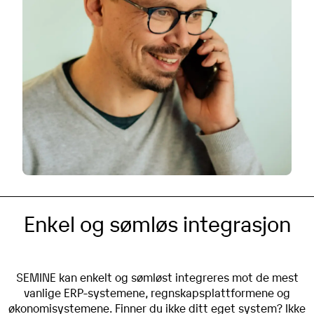
Enkel og sømløs integrasjon
SEMINE kan enkelt og sømløst integreres mot de mest
vanlige ERP-systemene, regnskapsplattformene og
økonomisystemene. Finner du ikke ditt eget system? Ikke