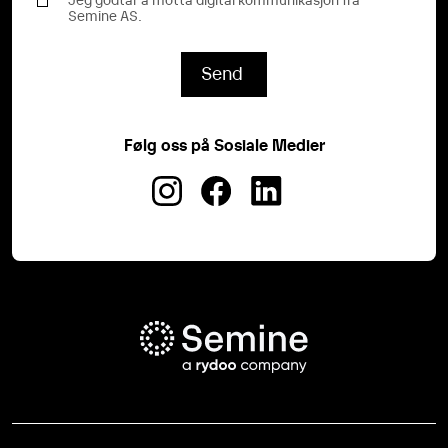
Semine AS.
Følg oss på Sosiale Medier