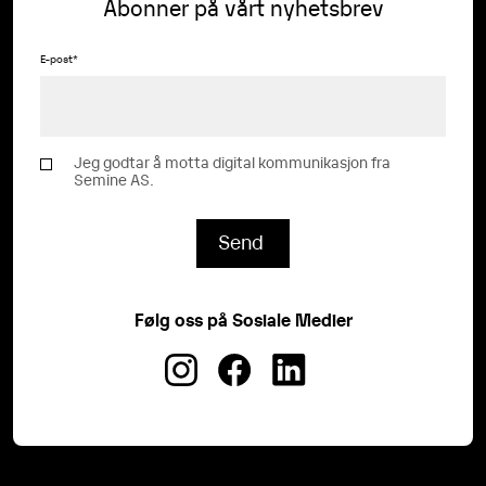
Abonner på vårt nyhetsbrev
E-post
*
Jeg godtar å motta digital kommunikasjon fra
Semine AS.
Følg oss på Sosiale Medier