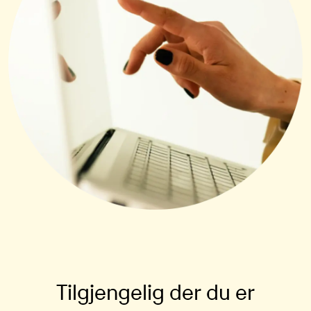
Tilgjengelig der du er