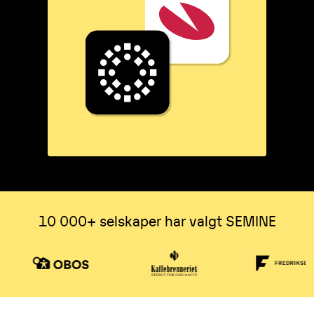
10 000+ selskaper har valgt SEMINE