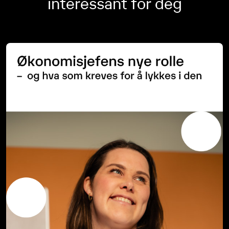
interessant for deg