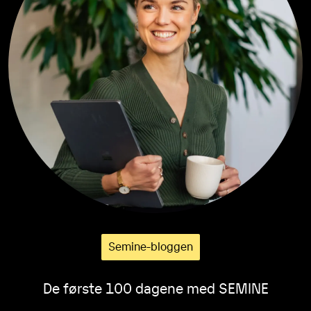
Semine-bloggen
De første 100 dagene med SEMINE