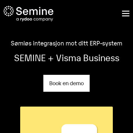
Sømløs integrasjon mot ditt ERP-system
SEMINE + Visma Business
Book en demo