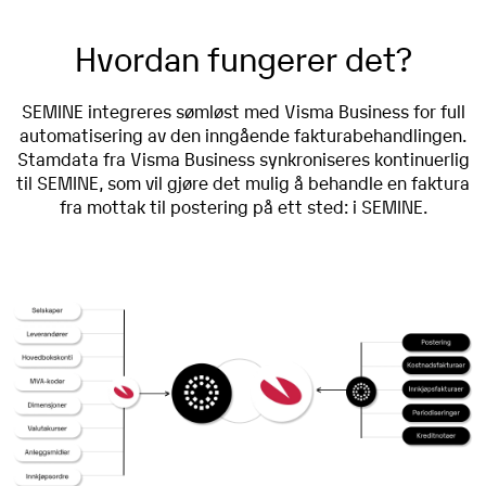
Hvordan fungerer det?
SEMINE integreres sømløst med Visma Business for full
automatisering av den inngående fakturabehandlingen.
Stamdata fra Visma Business synkroniseres kontinuerlig
til SEMINE, som vil gjøre det mulig å behandle en faktura
fra mottak til postering på ett sted: i SEMINE.