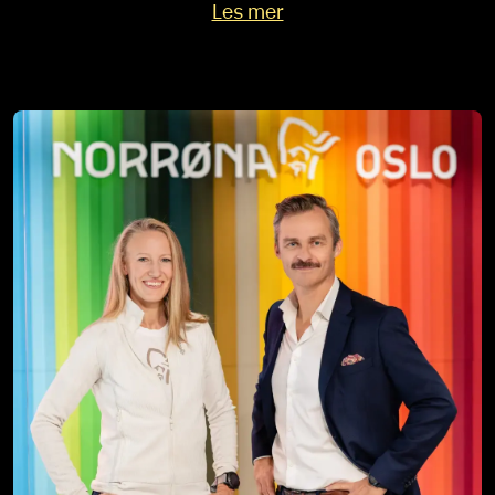
Les mer