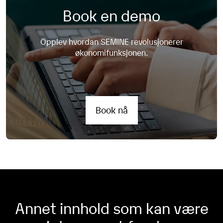
Book en demo
Opplev hvordan SEMINE revolusjonerer
økonomifunksjonen.
Book nå
Annet innhold som kan være