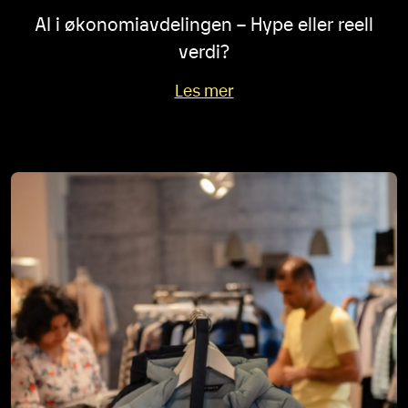
AI i økonomiavdelingen – Hype eller reell
verdi?
Les mer