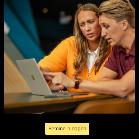
Semine-bloggen