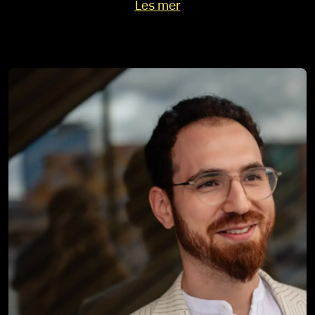
Les mer