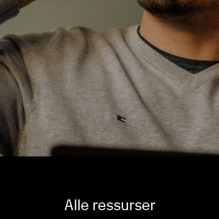
Alle ressurser