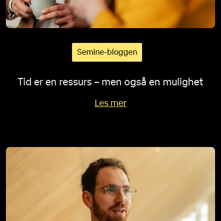
Semine-bloggen
Tid er en ressurs – men også en mulighet
Les mer