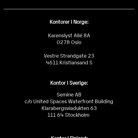
Kontorer i Norge:
Karenslyst Allé 8A
0278 Oslo
Vestre Strandgate 23
4611 Kristiansand S
Kontor i Sverige:
Semine AB
c/o United Spaces Waterfront Building
Klarabergsviadukten 63
111 64 Stockholm