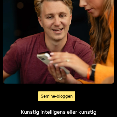
Semine-bloggen
Kunstig intelligens eller kunstig