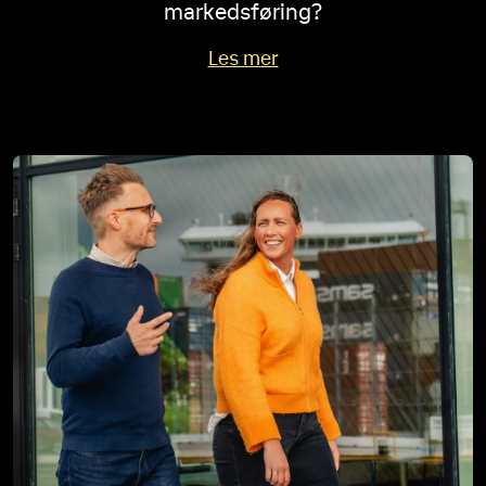
markedsføring?
Les mer