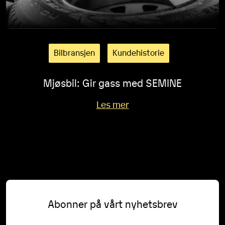
Bilbransjen
Kundehistorie
Mjøsbil: Gir gass med SEMINE
Les mer
Abonner på vårt nyhetsbrev