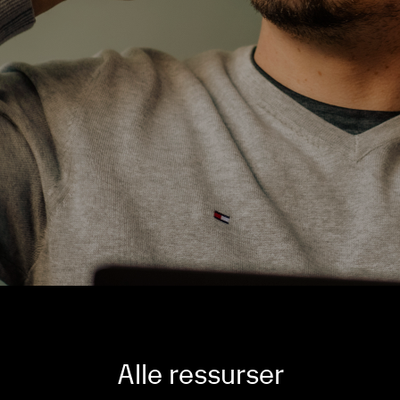
Alle ressurser