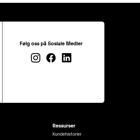
Følg oss på Sosiale Medier
Ressurser
Kundehistorier